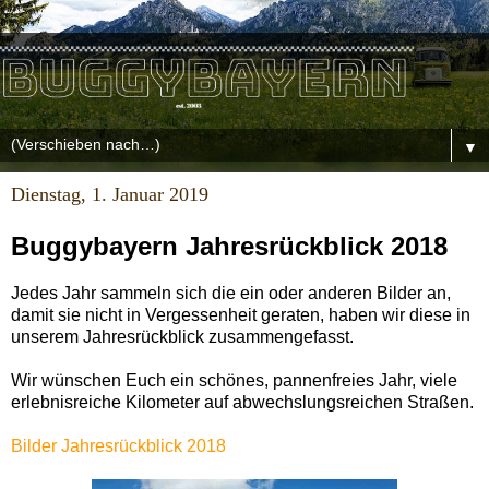
▼
Dienstag, 1. Januar 2019
Buggybayern Jahresrückblick 2018
Jedes Jahr sammeln sich die ein oder anderen Bilder an,
damit sie nicht in Vergessenheit geraten, haben wir diese in
unserem Jahresrückblick zusammengefasst.
Wir wünschen Euch ein schönes, pannenfreies Jahr, viele
erlebnisreiche Kilometer auf abwechslungsreichen Straßen.
Bilder Jahresrückblick 2018